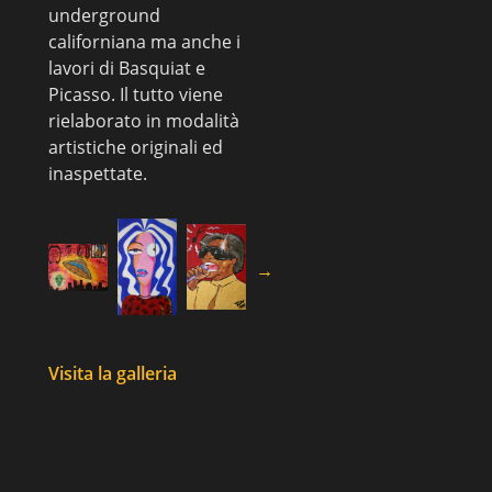
underground
californiana ma anche i
lavori di Basquiat e
Picasso. Il tutto viene
rielaborato in modalità
artistiche originali ed
inaspettate.
→
Visita la galleria