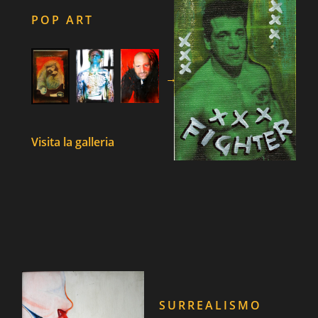
POP ART
→
Visita la galleria
SURREALISMO