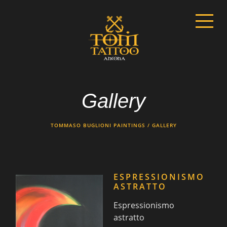
Gallery
TOMMASO BUGLIONI PAINTINGS
GALLERY
ESPRESSIONISMO
ASTRATTO
Espressionismo
astratto